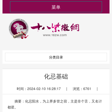
菜单
分类目录
化忌基础
时间：2024-02-10 16:28:17 | 浏览：6761 |
摘要：化忌阳水，为上界多管之宿，主是非个舌，又名计
都星。