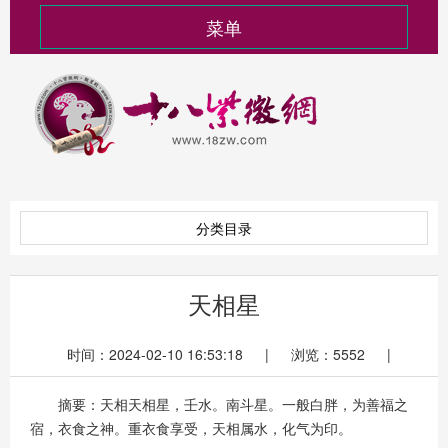
菜单
分类目录
天相星
时间：2024-02-10 16:53:18 | 浏览：5552 |
摘要：天相天相星，壬水。南斗星。一般白胖，为善福之
宿，衣食之神。重衣食享受，天相属水，化气为印。