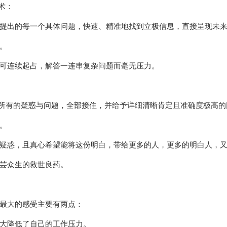
术：
提出的每一个具体问题，快速、精准地找到立极信息，直接呈现未来的
。
可连续起占，解答一连串复杂问题而毫无压力。
主所有的疑惑与问题，全部接住，并给予详细清晰肯定且准确度极高的
。
疑惑，且真心希望能将这份明白，带给更多的人，更多的明白人，
芸众生的救世良药。
最大的感受主要有两点：
大降低了自己的工作压力。