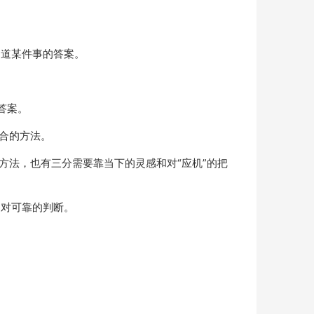
知道某件事的答案。
答案。
合的方法。
方法，也有三分需要靠当下的灵感和对“应机”的把
相对可靠的判断。