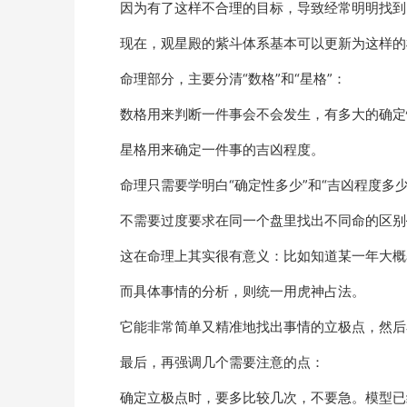
因为有了这样不合理的目标，导致经常明明找到
现在，观星殿的紫斗体系基本可以更新为这样的
命理部分，主要分清“数格”和“星格”：
数格用来判断一件事会不会发生，有多大的确定
星格用来确定一件事的吉凶程度。
命理只需要学明白“确定性多少”和“吉凶程度多少
不需要过度要求在同一个盘里找出不同命的区别
这在命理上其实很有意义：比如知道某一年大概
而具体事情的分析，则统一用虎神占法。
它能非常简单又精准地找出事情的立极点，然后
最后，再强调几个需要注意的点：
确定立极点时，要多比较几次，不要急。模型已